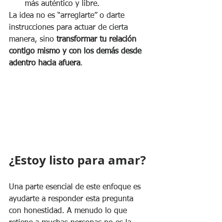
más auténtico y libre. 
La idea no es “arreglarte” o darte 
instrucciones para actuar de cierta 
manera, sino 
transformar tu relación 
contigo mismo y con los demás desde 
adentro hacia afuera
.
¿Estoy listo para amar?
Una parte esencial de este enfoque es 
ayudarte a responder esta pregunta 
con honestidad. A menudo lo que 