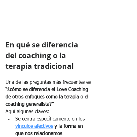
En qué se diferencia 
del coaching o la 
terapia tradicional
Una de las preguntas más frecuentes es 
“¿cómo se diferencia el Love Coaching 
de otros enfoques como la terapia o el 
coaching generalista?”
Aquí algunas claves:
Se centra específicamente en los 
vínculos afectivos
 y la forma en 
que nos relacionamos 