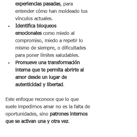
experiencias pasadas
, para 
entender cómo han moldeado tus 
vínculos actuales.
Identifica bloqueos 
emocionales
 como miedo al 
compromiso, miedo a repetir lo 
mismo de siempre, o dificultades 
para poner límites saludables.
Promueve una transformación 
interna que te permita abrirte al 
amor desde un lugar de 
autenticidad y libertad
.
Este enfoque reconoce que lo que 
suele impedirnos amar no es la falta de 
oportunidades, sino 
patrones internos 
que se activan una y otra vez
.