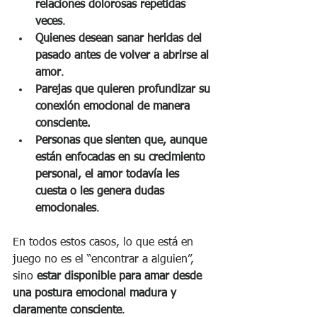
relaciones dolorosas repetidas 
veces
.
Quienes desean sanar heridas del 
pasado antes de volver a abrirse al 
amor
.
Parejas que quieren profundizar su 
conexión emocional de manera 
consciente.
Personas que sienten que, aunque 
están enfocadas en su crecimiento 
personal, el amor todavía les 
cuesta o les genera dudas 
emocionales
.
En todos estos casos, lo que está en 
juego no es el “encontrar a alguien”, 
sino 
estar disponible para amar desde 
una postura emocional madura y 
claramente consciente
.