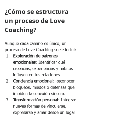
¿Cómo se estructura 
un proceso de Love 
Coaching?
Aunque cada camino es único, un 
proceso de Love Coaching suele incluir:
Exploración de patrones 
emocionales
: Identificar qué 
creencias, experiencias y hábitos 
influyen en tus relaciones.
Conciencia emocional
: Reconocer 
bloqueos, miedos o defensas que 
impiden la conexión sincera.
Transformación personal
: Integrar 
nuevas formas de vincularse, 
expresarse y amar desde un lugar 