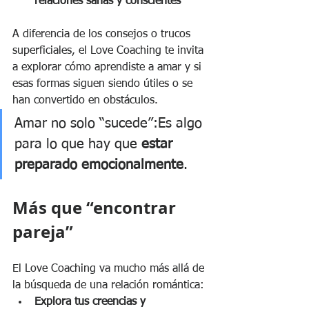
relaciones sanas y conscientes
A diferencia de los consejos o trucos 
superficiales, el Love Coaching te invita 
a explorar cómo aprendiste a amar y si 
esas formas siguen siendo útiles o se 
han convertido en obstáculos. 
Amar no solo “sucede”:Es algo 
para lo que hay que 
estar 
preparado emocionalmente
. 
Más que “encontrar 
pareja”
El Love Coaching va mucho más allá de 
la búsqueda de una relación romántica:
Explora tus creencias y 