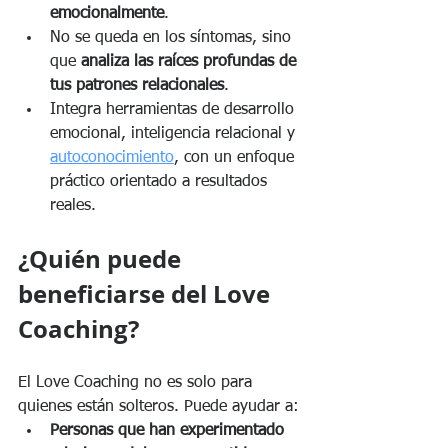
emocionalmente
.
No se queda en los síntomas, sino 
que 
analiza las raíces profundas de 
tus patrones relacionales
.
Integra herramientas de desarrollo 
emocional, inteligencia relacional y 
autoconocimiento
, con un enfoque 
práctico orientado a resultados 
reales. 
¿Quién puede 
beneficiarse del Love 
Coaching?
El Love Coaching no es solo para 
quienes están solteros. Puede ayudar a:
Personas que han experimentado 