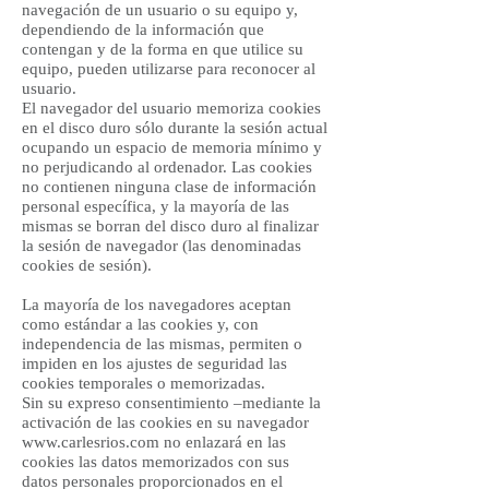
navegación de un usuario o su equipo y,
dependiendo de la información que
contengan y de la forma en que utilice su
equipo, pueden utilizarse para reconocer al
usuario.
El navegador del usuario memoriza cookies
en el disco duro sólo durante la sesión actual
ocupando un espacio de memoria mínimo y
no perjudicando al ordenador. Las cookies
no contienen ninguna clase de información
personal específica, y la mayoría de las
mismas se borran del disco duro al finalizar
la sesión de navegador (las denominadas
cookies de sesión).
La mayoría de los navegadores aceptan
como estándar a las cookies y, con
independencia de las mismas, permiten o
impiden en los ajustes de seguridad las
cookies temporales o memorizadas.
Sin su expreso consentimiento –mediante la
activación de las cookies en su navegador
www.carlesrios.com
no enlazará en las
cookies las datos memorizados con sus
datos personales proporcionados en el