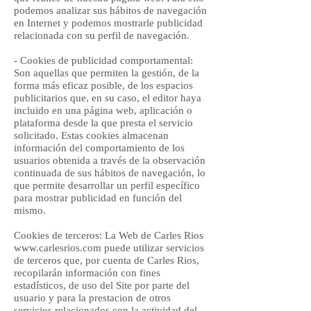
podemos analizar sus hábitos de navegación
en Internet y podemos mostrarle publicidad
relacionada con su perfil de navegación.
- Cookies de publicidad comportamental:
Son aquellas que permiten la gestión, de la
forma más eficaz posible, de los espacios
publicitarios que, en su caso, el editor haya
incluido en una página web, aplicación o
plataforma desde la que presta el servicio
solicitado. Estas cookies almacenan
información del comportamiento de los
usuarios obtenida a través de la observación
continuada de sus hábitos de navegación, lo
que permite desarrollar un perfil específico
para mostrar publicidad en función del
mismo.
Cookies de terceros: La Web de Carles Rios
www.carlesrios.com
puede utilizar servicios
de terceros que, por cuenta de Carles Rios,
recopilarán información con fines
estadísticos, de uso del Site por parte del
usuario y para la prestacion de otros
servicios relacionados con la actividad del