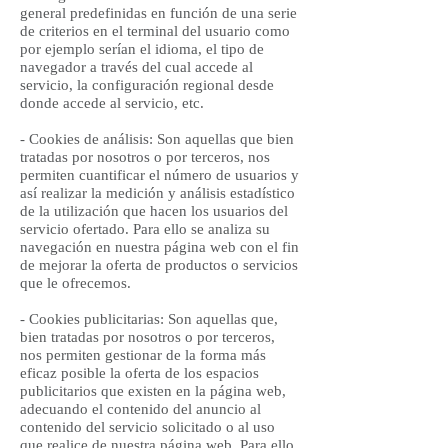
general predefinidas en función de una serie
de criterios en el terminal del usuario como
por ejemplo serían el idioma, el tipo de
navegador a través del cual accede al
servicio, la configuración regional desde
donde accede al servicio, etc.
- Cookies de análisis: Son aquellas que bien
tratadas por nosotros o por terceros, nos
permiten cuantificar el número de usuarios y
así realizar la medición y análisis estadístico
de la utilización que hacen los usuarios del
servicio ofertado. Para ello se analiza su
navegación en nuestra página web con el fin
de mejorar la oferta de productos o servicios
que le ofrecemos.
- Cookies publicitarias: Son aquellas que,
bien tratadas por nosotros o por terceros,
nos permiten gestionar de la forma más
eficaz posible la oferta de los espacios
publicitarios que existen en la página web,
adecuando el contenido del anuncio al
contenido del servicio solicitado o al uso
que realice de nuestra página web. Para ello