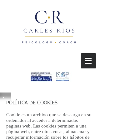
POLÍTICA DE COOKIES
Cookie es un archivo que se descarga en su
ordenador al acceder a determinadas
páginas web. Las cookies permiten a una
página web, entre otras cosas, almacenar y
recuperar información sobre los hábitos de