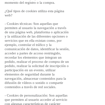
momento del registro o la compra.
¿Qué tipos de cookies utiliza esta página
web?
- Cookies técnicas: Son aquellas que
permiten al usuario la navegación a través
de una página web, plataforma o aplicación
y la utilización de las diferentes opciones o
servicios que en ella existan como, por
ejemplo, controlar el tráfico y la
comunicación de datos, identificar la sesión,
acceder a partes de acceso restringido,
recordar los elementos que integran un
pedido, realizar el proceso de compra de un
pedido, realizar la solicitud de inscripción o
participación en un evento, utilizar
elementos de seguridad durante la
navegación, almacenar contenidos para la
difusión de vídeos o sonido o compartir
contenidos a través de red sociales.
- Cookies de personalización: Son aquellas
que permiten al usuario acceder al servicio
con algunas características de carácter