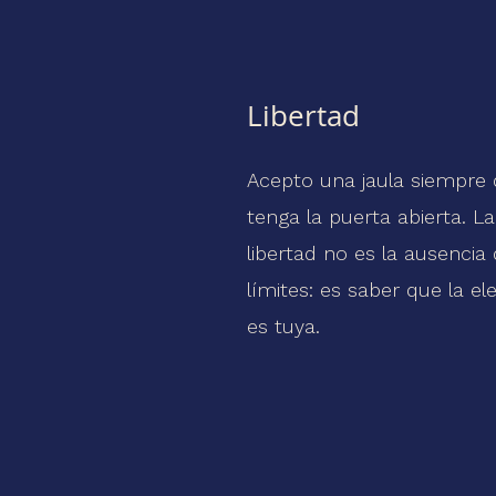
Libertad
Acepto una jaula siempre
tenga la puerta abierta. La
libertad no es la ausencia
límites: es saber que la el
es tuya.