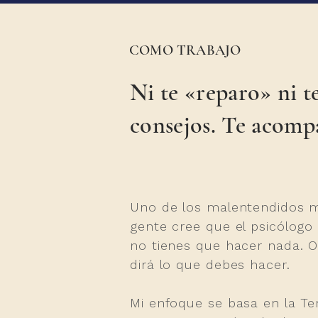
COMO TRABAJO
Ni te «reparo» ni t
consejos. Te acomp
Uno de los malentendidos má
gente cree que el psicólogo 
no tienes que hacer nada. O
dirá lo que debes hacer.
Mi enfoque se basa en la Te