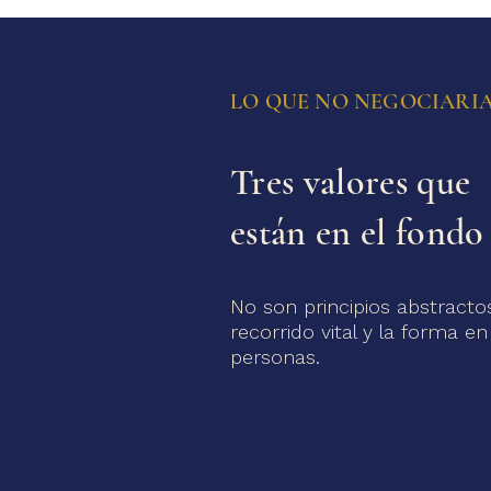
LO QUE NO NEGOCIARI
Tres valores que
están en el fondo
No son principios abstractos
recorrido vital y la forma 
personas.