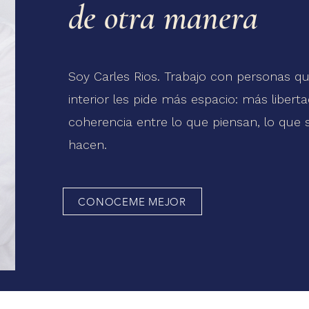
de otra manera
Soy Carles Rios. Trabajo con personas qu
interior les pide más espacio: más liber
coherencia entre lo que piensan, lo que 
hacen.
CONOCEME MEJOR