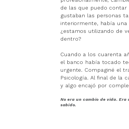
de las que puedo contar
gustaban las personas ta
interiormente, había una
¿estamos utilizando de v
dentro?
Cuando a los cuarenta a
el banco había tocado te
urgente. Compaginé el tra
Psicología. Al final de la
y algo encajó por comple
No era un cambio de vida. Era 
sabido.