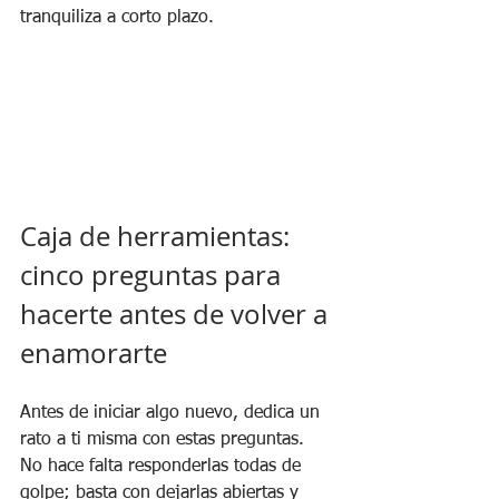
tranquiliza a corto plazo.
Caja de herramientas: 
cinco preguntas para 
hacerte antes de volver a 
enamorarte
Antes de iniciar algo nuevo, dedica un 
rato a ti misma con estas preguntas. 
No hace falta responderlas todas de 
golpe; basta con dejarlas abiertas y 