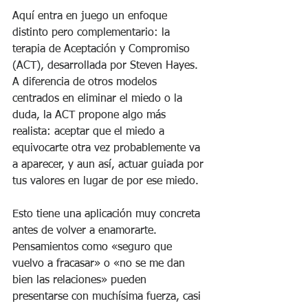
Aquí entra en juego un enfoque 
distinto pero complementario: la 
terapia de Aceptación y Compromiso 
(ACT), desarrollada por Steven Hayes. 
A diferencia de otros modelos 
centrados en eliminar el miedo o la 
duda, la ACT propone algo más 
realista: aceptar que el miedo a 
equivocarte otra vez probablemente va 
a aparecer, y aun así, actuar guiada por 
tus valores en lugar de por ese miedo.
Esto tiene una aplicación muy concreta 
antes de volver a enamorarte. 
Pensamientos como «seguro que 
vuelvo a fracasar» o «no se me dan 
bien las relaciones» pueden 
presentarse con muchísima fuerza, casi 