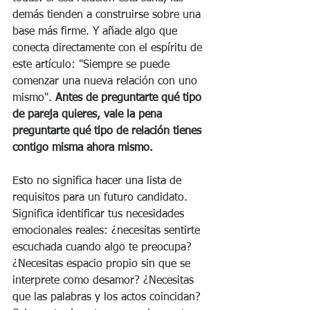
demás tienden a construirse sobre una 
base más firme. Y añade algo que 
conecta directamente con el espíritu de 
este artículo: "Siempre se puede 
comenzar una nueva relación con uno 
mismo". 
Antes de preguntarte qué tipo 
de pareja quieres, vale la pena 
preguntarte qué tipo de relación tienes 
contigo misma ahora mismo.
Esto no significa hacer una lista de 
requisitos para un futuro candidato. 
Significa identificar tus necesidades 
emocionales reales: ¿necesitas sentirte 
escuchada cuando algo te preocupa? 
¿Necesitas espacio propio sin que se 
interprete como desamor? ¿Necesitas 
que las palabras y los actos coincidan? 