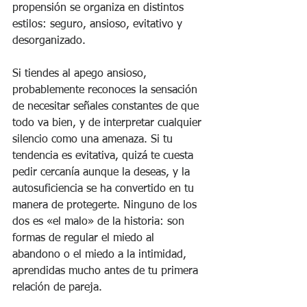
propensión se organiza en distintos 
estilos: seguro, ansioso, evitativo y 
desorganizado.
Si tiendes al apego ansioso, 
probablemente reconoces la sensación 
de necesitar señales constantes de que 
todo va bien, y de interpretar cualquier 
silencio como una amenaza. Si tu 
tendencia es evitativa, quizá te cuesta 
pedir cercanía aunque la deseas, y la 
autosuficiencia se ha convertido en tu 
manera de protegerte. Ninguno de los 
dos es «el malo» de la historia: son 
formas de regular el miedo al 
abandono o el miedo a la intimidad, 
aprendidas mucho antes de tu primera 
relación de pareja.