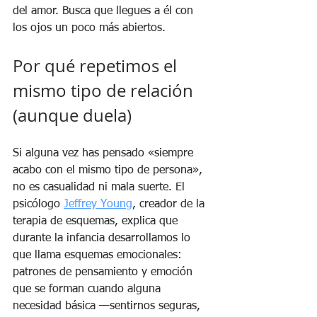
del amor. Busca que llegues a él con 
los ojos un poco más abiertos.
Por qué repetimos el 
mismo tipo de relación 
(aunque duela)
Si alguna vez has pensado «siempre 
acabo con el mismo tipo de persona», 
no es casualidad ni mala suerte. El 
psicólogo 
Jeffrey Young
, creador de la 
terapia de esquemas, explica que 
durante la infancia desarrollamos lo 
que llama esquemas emocionales: 
patrones de pensamiento y emoción 
que se forman cuando alguna 
necesidad básica —sentirnos seguras, 