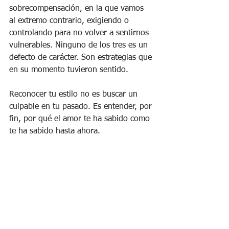
sobrecompensación, en la que vamos 
al extremo contrario, exigiendo o 
controlando para no volver a sentirnos 
vulnerables. Ninguno de los tres es un 
defecto de carácter. Son estrategias que 
en su momento tuvieron sentido.
Reconocer tu estilo no es buscar un 
culpable en tu pasado. Es entender, por 
fin, por qué el amor te ha sabido como 
te ha sabido hasta ahora.