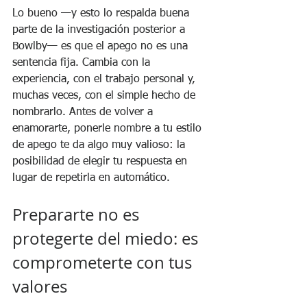
Lo bueno —y esto lo respalda buena 
parte de la investigación posterior a 
Bowlby— es que el apego no es una 
sentencia fija. Cambia con la 
experiencia, con el trabajo personal y, 
muchas veces, con el simple hecho de 
nombrarlo. Antes de volver a 
enamorarte, ponerle nombre a tu estilo 
de apego te da algo muy valioso: la 
posibilidad de elegir tu respuesta en 
lugar de repetirla en automático.
Prepararte no es 
protegerte del miedo: es 
comprometerte con tus 
valores