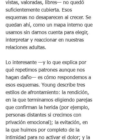
vistas, valoradas, libres— no quedó 
suficientemente cubierta. Esos 
esquemas no desaparecen al crecer. Se 
quedan ahí, como un mapa interno que 
usamos sin darnos cuenta para elegir, 
interpretar y reaccionar en nuestras 
relaciones adultas.
Lo interesante —y lo que explica por 
qué repetimos patrones aunque nos 
hagan daño— es cómo respondemos a 
esos esquemas. Young describe tres 
estilos de afrontamiento: la rendición, 
en la que terminamos eligiendo parejas 
que confirman la herida (por ejemplo, 
personas distantes si crecimos con 
privación emocional); la evitación, en 
la que huimos por completo de la 
intimidad para no activar el dolor; y la 