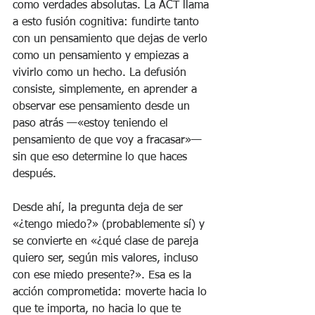
como verdades absolutas. La ACT llama 
a esto fusión cognitiva: fundirte tanto 
con un pensamiento que dejas de verlo 
como un pensamiento y empiezas a 
vivirlo como un hecho. La defusión 
consiste, simplemente, en aprender a 
observar ese pensamiento desde un 
paso atrás —«estoy teniendo el 
pensamiento de que voy a fracasar»— 
sin que eso determine lo que haces 
después.
Desde ahí, la pregunta deja de ser 
«¿tengo miedo?» (probablemente sí) y 
se convierte en «¿qué clase de pareja 
quiero ser, según mis valores, incluso 
con ese miedo presente?». Esa es la 
acción comprometida: moverte hacia lo 
que te importa, no hacia lo que te 