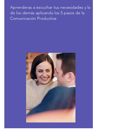
Aprenderas a escuchar tus necesidades y la
de los demás aplicando los 5 pasos de la
Comunicación Productiva