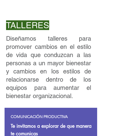
TALLERES
Diseñamos talleres para
promover cambios en el estilo
de vida que conduzcan a las
personas a un mayor bienestar
y cambios en los estilos de
relacionarse dentro de los
equipos para aumentar el
bienestar organizacional.
COMUNICACIÓN PRODUCTIVA
Te invitamos a explorar de que manera
te comunicas