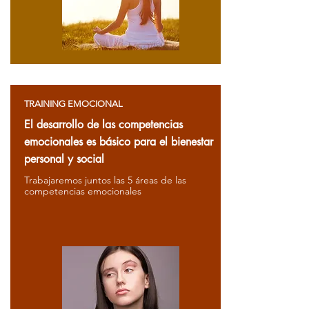
TRAINING EMOCIONAL
El desarrollo de las competencias
emocionales es básico para el bienestar
personal y social
Trabajaremos juntos las 5 áreas de las
competencias emocionales