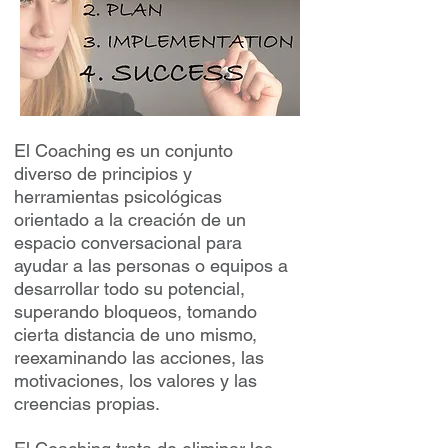
El Coaching es un conjunto
diverso de principios y
herramientas psicológicas
orientado a la creación de un
espacio conversacional para
ayudar a las personas o equipos a
desarrollar todo su potencial,
superando bloqueos, tomando
cierta distancia de uno mismo,
reexaminando las acciones, las
motivaciones, los valores y las
creencias propias.