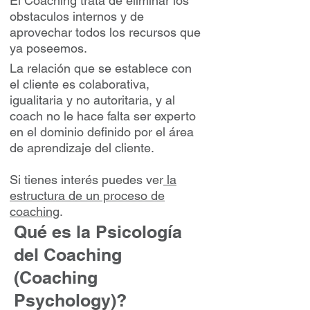
El Coaching trata de eliminar los
obstaculos internos y de
aprovechar todos los recursos que
ya poseemos.
La relación que se establece con
el cliente es colaborativa,
igualitaria y no autoritaria, y al
coach no le hace falta ser experto
en el dominio definido por el área
de aprendizaje del cliente.
Si tienes interés puedes ver
la
estructura de un proceso de
coaching
.
Qué es la Psicología
del Coaching
(Coaching
Psychology)?