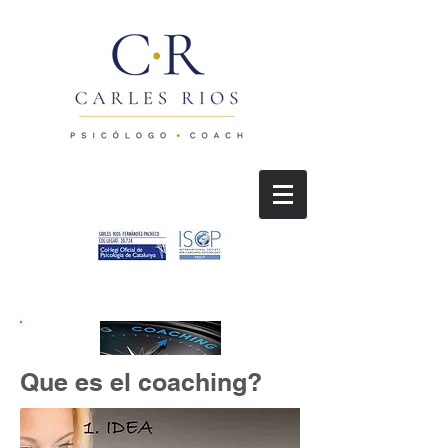
Que es el coaching?