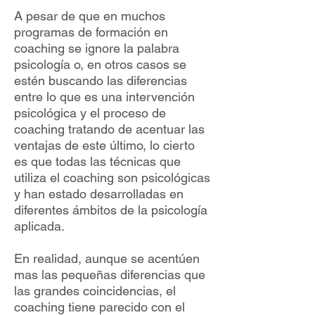
A pesar de que en muchos
programas de formación en
coaching se ignore la palabra
psicología o, en otros casos se
estén buscando las diferencias
entre lo que es una intervención
psicológica y el proceso de
coaching tratando de acentuar las
ventajas de este último, lo cierto
es que todas las técnicas que
utiliza el coaching son psicológicas
y han estado desarrolladas en
diferentes ámbitos de la psicología
aplicada.
En realidad, aunque se acentúen
mas las pequeñas diferencias que
las grandes coincidencias, el
coaching tiene parecido con el